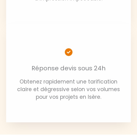
Réponse devis sous 24h
Obtenez rapidement une tarification
claire et dégressive selon vos volumes
pour vos projets en Isère.