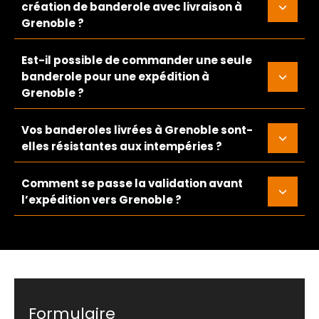
création de banderole avec livraison à
Grenoble ?
Est-il possible de commander une seule
banderole pour une expédition à
Grenoble ?
Vos banderoles livrées à Grenoble sont-
elles résistantes aux intempéries ?
Comment se passe la validation avant
l’expédition vers Grenoble ?
Formulaire