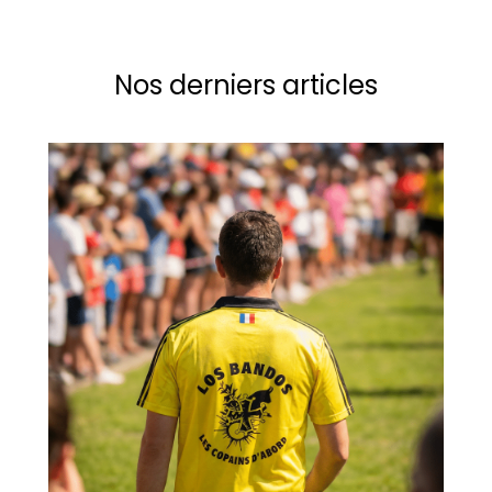
Nos derniers articles