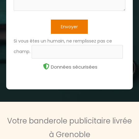
Envoyer
Si vous êtes un humain, ne remplissez pas ce
champ.
Données sécurisées
Votre banderole publicitaire livrée
à Grenoble