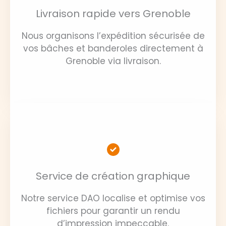
Livraison rapide vers Grenoble
Nous organisons l’expédition sécurisée de
vos bâches et banderoles directement à
Grenoble via livraison.
Service de création graphique
Notre service DAO localise et optimise vos
fichiers pour garantir un rendu
d’impression impeccable.