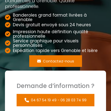
banderoles à Grenoble. Qualité
professionnelle.
Banderoles grand format livrées à
Grenoble
Devis gratuit envoyé sous 24 heures
Impression haute définition qualité
professionnelle
Service graphique pour visuels
personnalisés
Expédition rapide vers Grenoble et Isère
Contactez-nous
Demande d’information ?
04 67 54 19 49 - 06 28 03 74 99