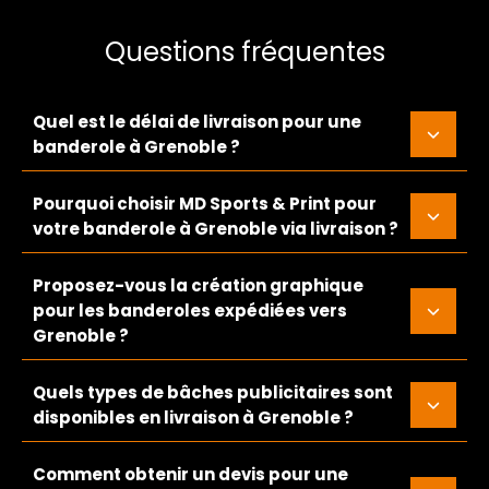
Questions fréquentes
Quel est le délai de livraison pour une
banderole à Grenoble ?
Pourquoi choisir MD Sports & Print pour
votre banderole à Grenoble via livraison ?
Proposez-vous la création graphique
pour les banderoles expédiées vers
Grenoble ?
Quels types de bâches publicitaires sont
disponibles en livraison à Grenoble ?
Comment obtenir un devis pour une