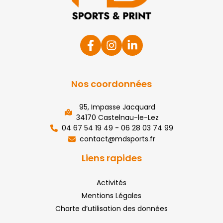
Nos coordonnées
95, Impasse Jacquard
34170 Castelnau-le-Lez
04 67 54 19 49 - 06 28 03 74 99
contact@mdsports.fr
Liens rapides
Activités
Mentions Légales
Charte d’utilisation des données