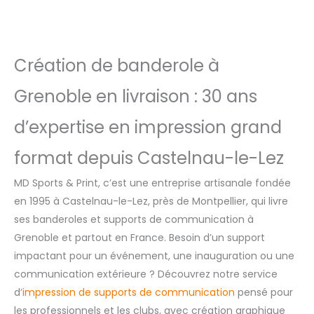
Création de banderole à
Grenoble en livraison : 30 ans
d’expertise en impression grand
format depuis Castelnau-le-Lez
MD Sports & Print, c’est une entreprise artisanale fondée
en 1995 à Castelnau-le-Lez, près de Montpellier, qui livre
ses banderoles et supports de communication à
Grenoble et partout en France. Besoin d’un support
impactant pour un événement, une inauguration ou une
communication extérieure ? Découvrez notre service
d’
impression de supports de communication
pensé pour
les professionnels et les clubs, avec création graphique