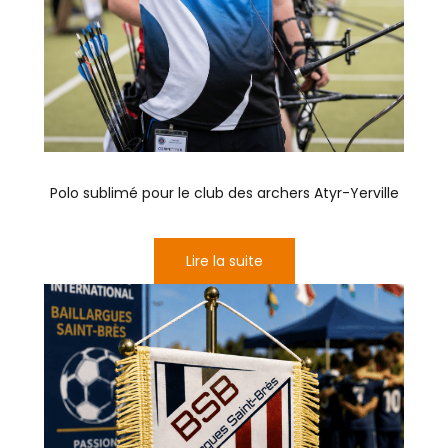
Polo sublimé pour le club des archers Atyr-Yerville
Lire la suite