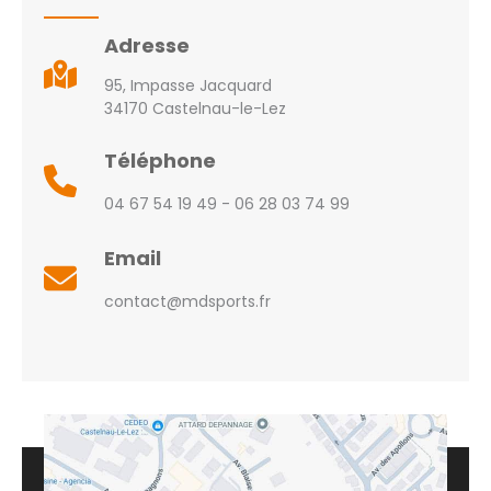
Adresse
95, Impasse Jacquard
34170 Castelnau-le-Lez
Téléphone
04 67 54 19 49 - 06 28 03 74 99
Email
contact@mdsports.fr