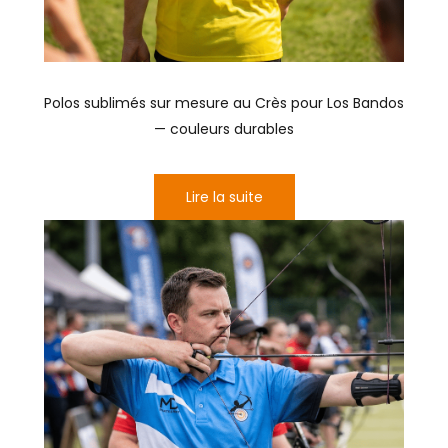
Polos sublimés sur mesure au Crès pour Los Bandos
— couleurs durables
Lire la suite