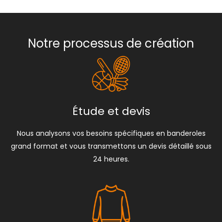
Notre processus de création
Étude et devis
Nous analysons vos besoins spécifiques en banderoles
grand format et vous transmettons un devis détaillé sous
24 heures.