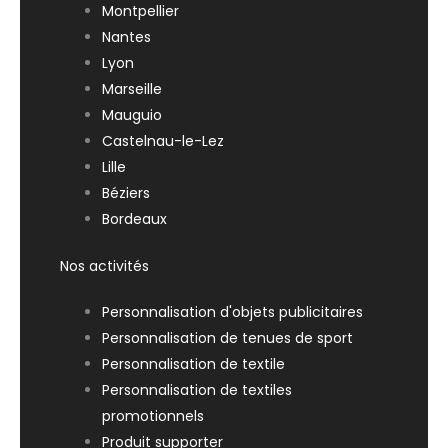
Montpellier
Nantes
Lyon
Marseille
Mauguio
Castelnau-le-Lez
Lille
Béziers
Bordeaux
Nos activités
Personnalisation d'objets publicitaires
Personnalisation de tenues de sport
Personnalisation de textile
Personnalisation de textiles
promotionnels
Produit supporter