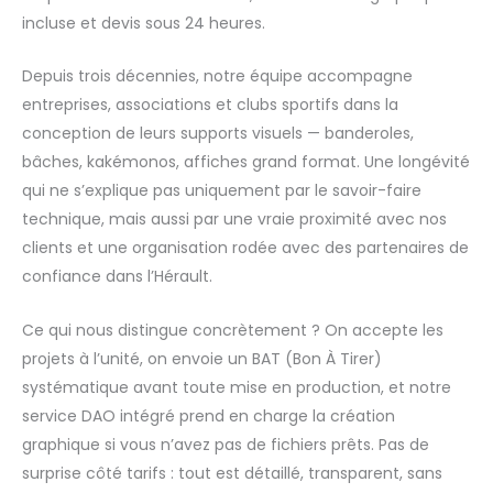
incluse et devis sous 24 heures.
Depuis trois décennies, notre équipe accompagne
entreprises, associations et clubs sportifs dans la
conception de leurs supports visuels — banderoles,
bâches, kakémonos, affiches grand format. Une longévité
qui ne s’explique pas uniquement par le savoir-faire
technique, mais aussi par une vraie proximité avec nos
clients et une organisation rodée avec des partenaires de
confiance dans l’Hérault.
Ce qui nous distingue concrètement ? On accepte les
projets à l’unité, on envoie un BAT (Bon À Tirer)
systématique avant toute mise en production, et notre
service DAO intégré prend en charge la création
graphique si vous n’avez pas de fichiers prêts. Pas de
surprise côté tarifs : tout est détaillé, transparent, sans