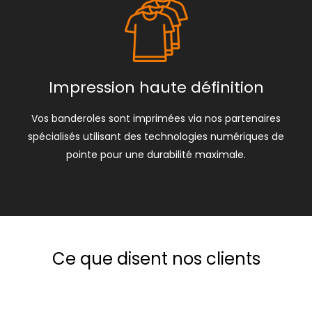
Impression haute définition
Vos banderoles sont imprimées via nos partenaires
spécialisés utilisant des technologies numériques de
pointe pour une durabilité maximale.
Ce que disent nos clients