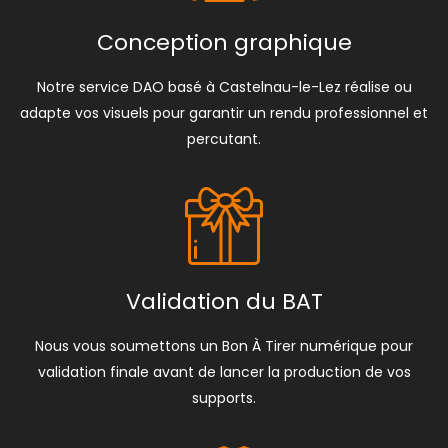
Conception graphique
Notre service DAO basé à Castelnau-le-Lez réalise ou
adapte vos visuels pour garantir un rendu professionnel et
percutant.
Validation du BAT
Nous vous soumettons un Bon À Tirer numérique pour
validation finale avant de lancer la production de vos
supports.