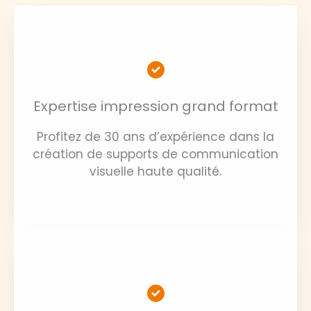
Expertise impression grand format
Profitez de 30 ans d’expérience dans la
création de supports de communication
visuelle haute qualité.