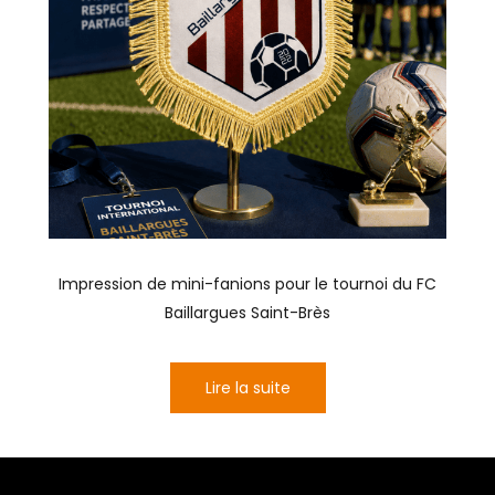
Impression de mini-fanions pour le tournoi du FC
Baillargues Saint-Brès
Lire la suite