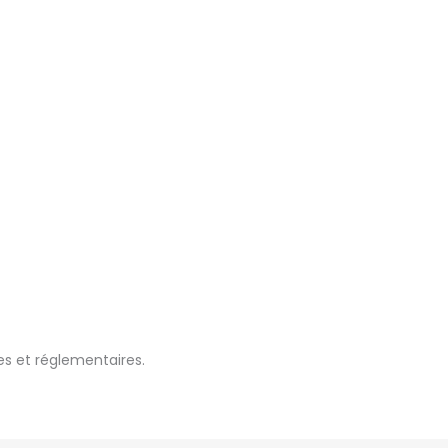
es et réglementaires.