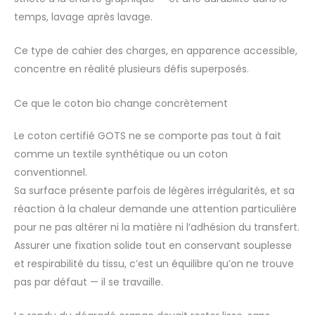
temps, lavage après lavage.
Ce type de cahier des charges, en apparence accessible,
concentre en réalité plusieurs défis superposés.
Ce que le coton bio change concrètement
Le coton certifié GOTS ne se comporte pas tout à fait
comme un textile synthétique ou un coton
conventionnel.
Sa surface présente parfois de légères irrégularités, et sa
réaction à la chaleur demande une attention particulière
pour ne pas altérer ni la matière ni l’adhésion du transfert.
Assurer une fixation solide tout en conservant souplesse
et respirabilité du tissu, c’est un équilibre qu’on ne trouve
pas par défaut — il se travaille.