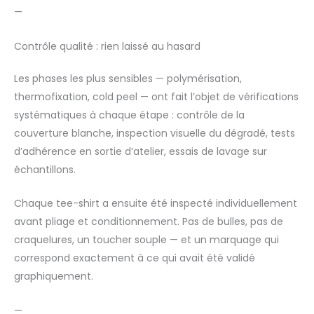
—
Contrôle qualité : rien laissé au hasard
Les phases les plus sensibles — polymérisation,
thermofixation, cold peel — ont fait l’objet de vérifications
systématiques à chaque étape : contrôle de la
couverture blanche, inspection visuelle du dégradé, tests
d’adhérence en sortie d’atelier, essais de lavage sur
échantillons.
Chaque tee-shirt a ensuite été inspecté individuellement
avant pliage et conditionnement. Pas de bulles, pas de
craquelures, un toucher souple — et un marquage qui
correspond exactement à ce qui avait été validé
graphiquement.
—