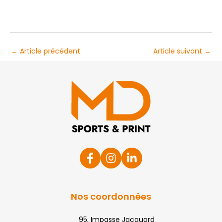
←
Article précédent
Article suivant
→
Nos coordonnées
95, Impasse Jacquard