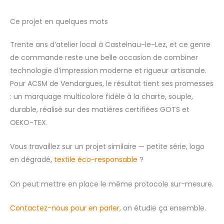
Ce projet en quelques mots
Trente ans d’atelier local à Castelnau-le-Lez, et ce genre
de commande reste une belle occasion de combiner
technologie d’impression moderne et rigueur artisanale.
Pour ACSM de Vendargues, le résultat tient ses promesses
: un marquage multicolore fidèle à la charte, souple,
durable, réalisé sur des matières certifiées GOTS et
OEKO-TEX.
Vous travaillez sur un projet similaire — petite série, logo
en dégradé,
textile éco-responsable
?
On peut mettre en place le même protocole sur-mesure.
Contactez-nous pour en parler,
on étudie ça ensemble.