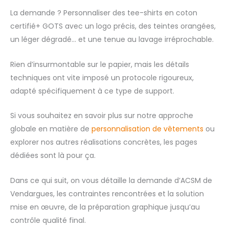
La demande ? Personnaliser des tee-shirts en coton
certifié+ GOTS avec un logo précis, des teintes orangées,
un léger dégradé… et une tenue au lavage irréprochable.
Rien d’insurmontable sur le papier, mais les détails
techniques ont vite imposé un protocole rigoureux,
adapté spécifiquement à ce type de support.
Si vous souhaitez en savoir plus sur notre approche
globale en matière de
personnalisation de vêtements
ou
explorer nos autres réalisations concrètes, les pages
dédiées sont là pour ça.
Dans ce qui suit, on vous détaille la demande d’ACSM de
Vendargues, les contraintes rencontrées et la solution
mise en œuvre, de la préparation graphique jusqu’au
contrôle qualité final.