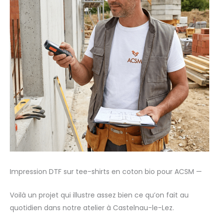
Impression DTF sur tee-shirts en coton bio pour ACSM —
Voilà un projet qui illustre assez bien ce qu’on fait au
quotidien dans notre atelier à Castelnau-le-Lez.