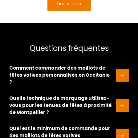
Lire la suite
Questions fréquentes
Comment commander des maillots de
fêtes votives personnalisés en Occitanie
?
Quelle technique de marquage utilisez-
vous pour les tenues de fêtes à proximité
de Montpellier ?
Quel est le minimum de commande pour
des maillots de fêtes votives