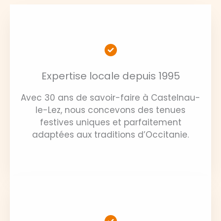
Expertise locale depuis 1995
Avec 30 ans de savoir-faire à Castelnau-
le-Lez, nous concevons des tenues
festives uniques et parfaitement
adaptées aux traditions d’Occitanie.