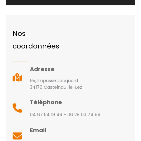
Nos
coordonnées
Adresse
95, Impasse Jacquard
34170 Castelnau-le-Lez
Téléphone
04 67 54 19 49 - 06 28 03 74 99
Email