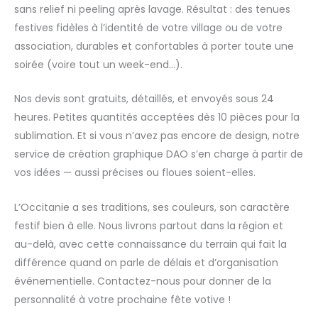
sans relief ni peeling après lavage. Résultat : des tenues
festives fidèles à l’identité de votre village ou de votre
association, durables et confortables à porter toute une
soirée (voire tout un week-end…).
Nos devis sont gratuits, détaillés, et envoyés sous 24
heures. Petites quantités acceptées dès 10 pièces pour la
sublimation. Et si vous n’avez pas encore de design, notre
service de création graphique DAO s’en charge à partir de
vos idées — aussi précises ou floues soient-elles.
L’Occitanie a ses traditions, ses couleurs, son caractère
festif bien à elle. Nous livrons partout dans la région et
au-delà, avec cette connaissance du terrain qui fait la
différence quand on parle de délais et d’organisation
événementielle. Contactez-nous pour donner de la
personnalité à votre prochaine fête votive !