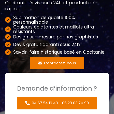
Occitanie. Devis sous 24h et production
rapide.
Sublimation de qualité 100%
personnalisable
Couleurs éclatantes et maillots ultra-
résistants
Design sur-mesure par nos graphistes
Devis gratuit garanti sous 24h
Savoir-faire historique basé en Occitanie
Contactez-nous
Demande d’information ?
04 67 54 19 49 - 06 28 03 74 99