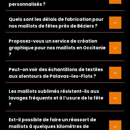
personnalisés ?
Quels sont les délais de fabrication pour
nos maillots de fêtes près de Béziers ?
Proposez-vous un service de création
graphique pour nos maillots en Occitanie
?
Peut-on voir des échantillons de textiles
aux alentours de Palavas-les-Flots ?
Les maillots sublimés résistent-ils aux
lavages fréquents et à l’usure de la fête
?
Est-il possible de faire un réassort de
maillots à quelques kilomètres de