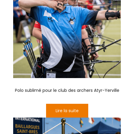
Polo sublimé pour le club des archers Atyr-Yerville
Lire la suite