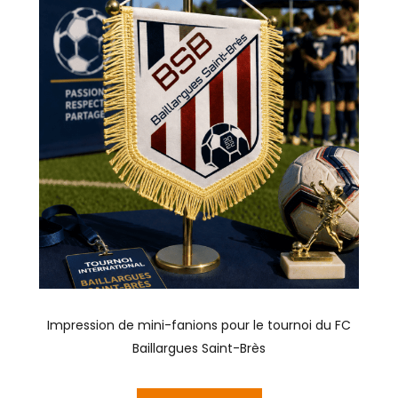
Impression de mini-fanions pour le tournoi du FC
Baillargues Saint-Brès