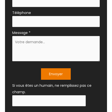
Téléphone
Message
*
Envoyer
Si vous êtes un humain, ne remplissez pas ce
champ.