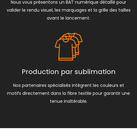
Nous vous présentons un BAT numérique détaillé pour
valider le rendu visuel, les marquages et la grille des tailles
avant le lancement.
Production par sublimation
Nos partenaires spécialisés intègrent les couleurs et
motifs directement dans la fibre textile pour garantir une
tenue inaltérable.