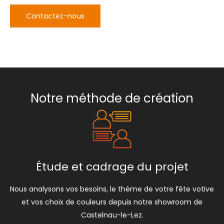
Contactez-nous
Notre méthode de création
Étude et cadrage du projet
Nous analysons vos besoins, le thème de votre fête votive
et vos choix de couleurs depuis notre showroom de
Castelnau-le-Lez.