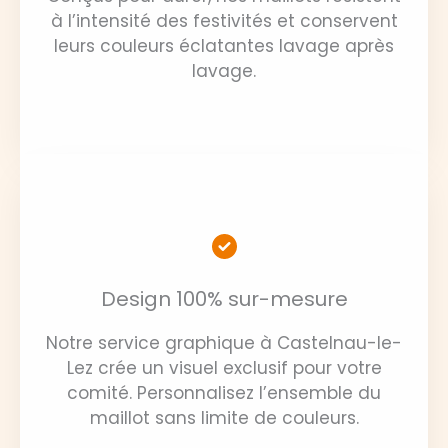
à l’intensité des festivités et conservent
leurs couleurs éclatantes lavage après
lavage.
Design 100% sur-mesure
Notre service graphique à Castelnau-le-
Lez crée un visuel exclusif pour votre
comité. Personnalisez l’ensemble du
maillot sans limite de couleurs.