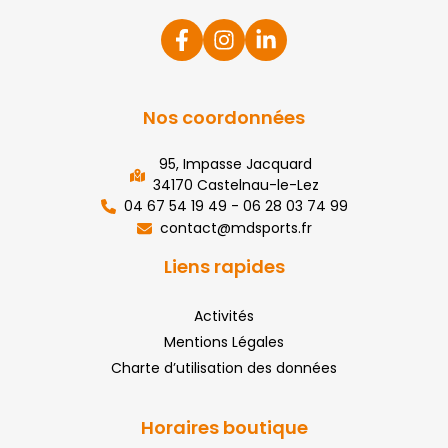
Nos coordonnées
95, Impasse Jacquard
34170 Castelnau-le-Lez
04 67 54 19 49 - 06 28 03 74 99
contact@mdsports.fr
Liens rapides
Activités
Mentions Légales
Charte d’utilisation des données
Horaires boutique