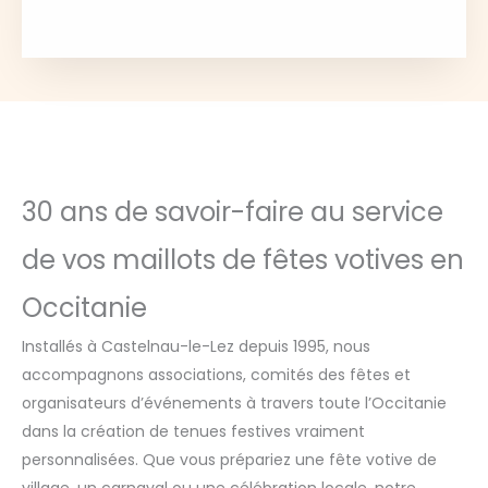
30 ans de savoir-faire au service
de vos maillots de fêtes votives en
Occitanie
Installés à Castelnau-le-Lez depuis 1995, nous
accompagnons associations, comités des fêtes et
organisateurs d’événements à travers toute l’Occitanie
dans la création de tenues festives vraiment
personnalisées. Que vous prépariez une fête votive de