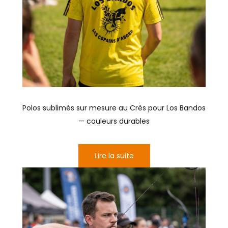
Polos sublimés sur mesure au Crès pour Los Bandos
— couleurs durables
Lire la suite