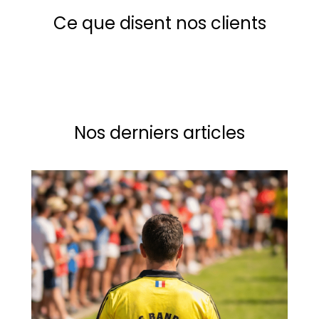
Ce que disent nos clients
Nos derniers articles