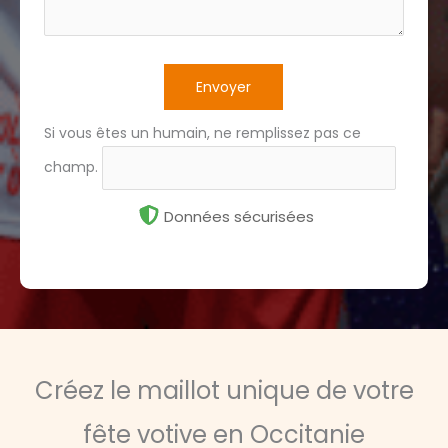
Envoyer
Si vous êtes un humain, ne remplissez pas ce
champ.
Données sécurisées
Créez le maillot unique de votre
fête votive en Occitanie