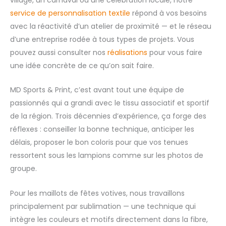
village, un carnaval ou une célébration locale, notre
service de personnalisation textile
répond à vos besoins
avec la réactivité d’un atelier de proximité — et le réseau
d’une entreprise rodée à tous types de projets. Vous
pouvez aussi consulter nos
réalisations
pour vous faire
une idée concrète de ce qu’on sait faire.
MD Sports & Print, c’est avant tout une équipe de
passionnés qui a grandi avec le tissu associatif et sportif
de la région. Trois décennies d’expérience, ça forge des
réflexes : conseiller la bonne technique, anticiper les
délais, proposer le bon coloris pour que vos tenues
ressortent sous les lampions comme sur les photos de
groupe.
Pour les maillots de fêtes votives, nous travaillons
principalement par sublimation — une technique qui
intègre les couleurs et motifs directement dans la fibre,