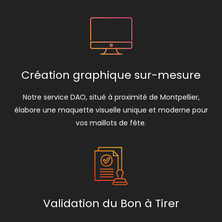
Création graphique sur-mesure
Notre service DAO, situé à proximité de Montpellier,
élabore une maquette visuelle unique et moderne pour
vos maillots de fête.
Validation du Bon à Tirer