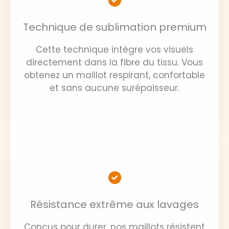
Technique de sublimation premium
Cette technique intègre vos visuels
directement dans la fibre du tissu. Vous
obtenez un maillot respirant, confortable
et sans aucune surépaisseur.
Résistance extrême aux lavages
Conçus pour durer, nos maillots résistent